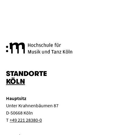
Hochschule für Musik und Tanz
STANDORTE
KÖLN
Hauptsitz
Unter Krahnenbäumen 87
D-50668 Köln
T
+49 221 28380-0