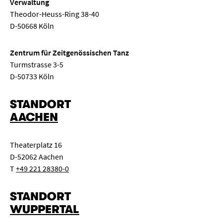
Verwaltung
Theodor-Heuss-Ring 38-40
D-50668 Köln
Zentrum für Zeitgenössischen Tanz
Turmstrasse 3-5
D-50733 Köln
STANDORT
AACHEN
Theaterplatz 16
D-52062 Aachen
T
+49 221 28380-0
STANDORT
WUPPERTAL