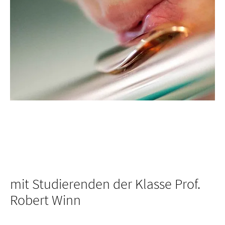
mit Studierenden der Klasse Prof.
Robert Winn