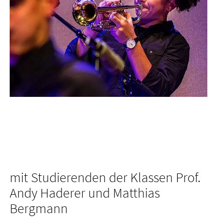
mit Studierenden der Klassen Prof.
Andy Haderer und Matthias
Bergmann