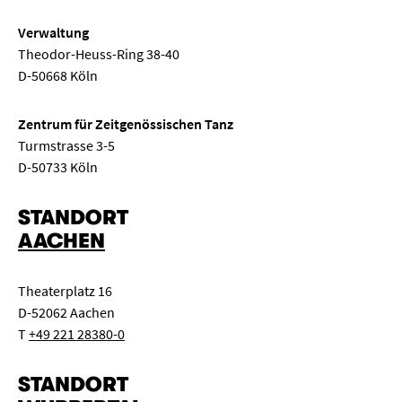
Verwaltung
Theodor-Heuss-Ring 38-40
D-50668 Köln
Zentrum für Zeitgenössischen Tanz
Turmstrasse 3-5
D-50733 Köln
STANDORT
AACHEN
Theaterplatz 16
D-52062 Aachen
T
+49 221 28380-0
STANDORT