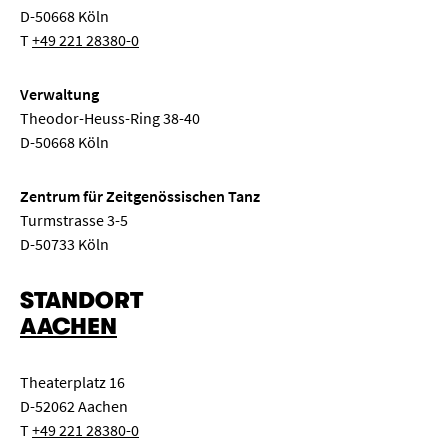
D-50668 Köln
T
+49 221 28380-0
Verwaltung
Theodor-Heuss-Ring 38-40
D-50668 Köln
Zentrum für Zeitgenössischen Tanz
Turmstrasse 3-5
D-50733 Köln
STANDORT
AACHEN
Theaterplatz 16
D-52062 Aachen
T
+49 221 28380-0