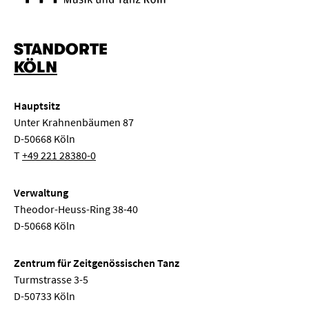
STANDORTE
KÖLN
Hauptsitz
Unter Krahnenbäumen 87
D-50668 Köln
T
+49 221 28380-0
Verwaltung
Theodor-Heuss-Ring 38-40
D-50668 Köln
Zentrum für Zeitgenössischen Tanz
Turmstrasse 3-5
D-50733 Köln