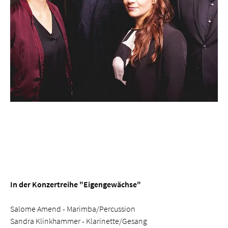
In der Konzertreihe "Eigengewächse"
Salome Amend - Marimba/Percussion
Sandra Klinkhammer - Klarinette/Gesang