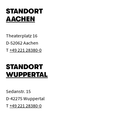
STANDORT
AACHEN
Theaterplatz 16
D-52062 Aachen
T
+49 221 28380-0
STANDORT
WUPPERTAL
Sedanstr. 15
D-42275 Wuppertal
T
+49 221 28380-0