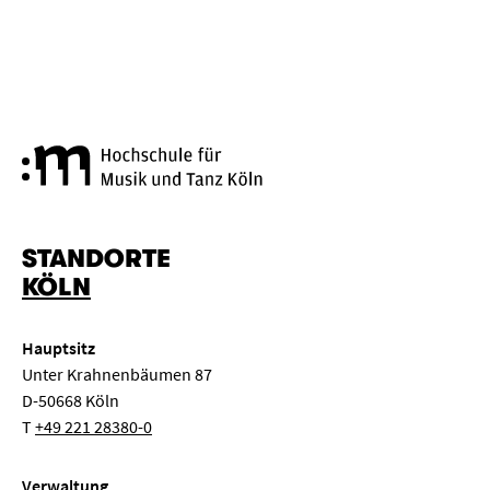
Hochschule für Musik und Tanz
STANDORTE
KÖLN
Hauptsitz
Unter Krahnenbäumen 87
D-50668 Köln
T
+49 221 28380-0
Verwaltung