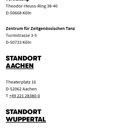
Theodor-Heuss-Ring 38-40
D-50668 Köln
Zentrum für Zeitgenössischen Tanz
Turmstrasse 3-5
D-50733 Köln
STANDORT
AACHEN
Theaterplatz 16
D-52062 Aachen
T
+49 221 28380-0
STANDORT
WUPPERTAL