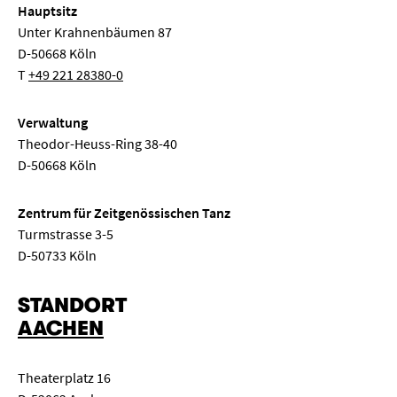
Hauptsitz
Unter Krahnenbäumen 87
D-50668 Köln
T
+49 221 28380-0
Verwaltung
Theodor-Heuss-Ring 38-40
D-50668 Köln
Zentrum für Zeitgenössischen Tanz
Turmstrasse 3-5
D-50733 Köln
STANDORT
AACHEN
Theaterplatz 16