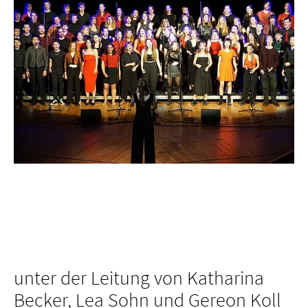
unter der Leitung von Katharina
Becker, Lea Sohn und Gereon Koll