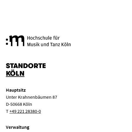
Hochschule für Musik und Tanz
STANDORTE
KÖLN
Hauptsitz
Unter Krahnenbäumen 87
D-50668 Köln
T
+49 221 28380-0
Verwaltung