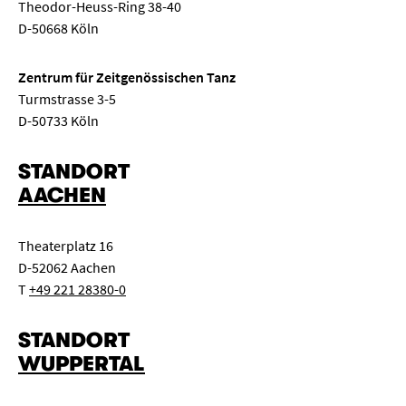
Theodor-Heuss-Ring 38-40
D-50668 Köln
Zentrum für Zeitgenössischen Tanz
Turmstrasse 3-5
D-50733 Köln
STANDORT
AACHEN
Theaterplatz 16
D-52062 Aachen
T
+49 221 28380-0
STANDORT
WUPPERTAL