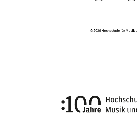
© 2026 Hochschule für Musik 