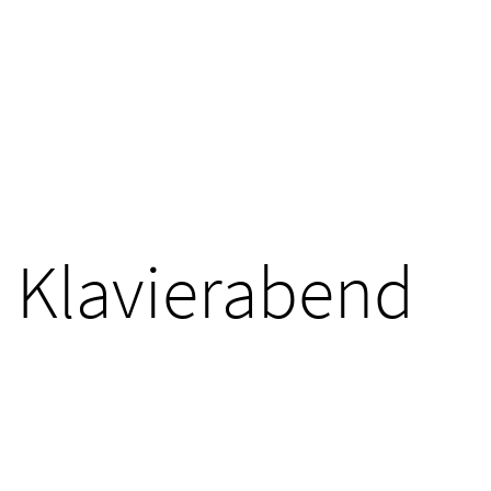
Klavierabend