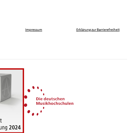
Impressum
Erklärung zur Barrierefreiheit
len gegen Fremdenfeindlichkeit
Die Deutschen Musikhochsch