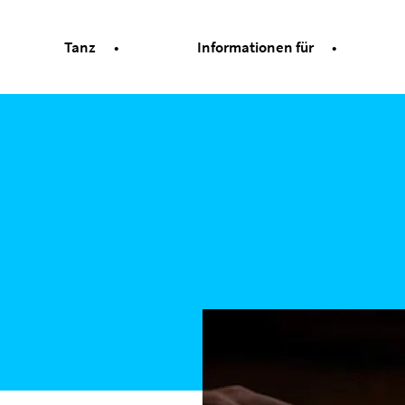
Tanz
Informationen für