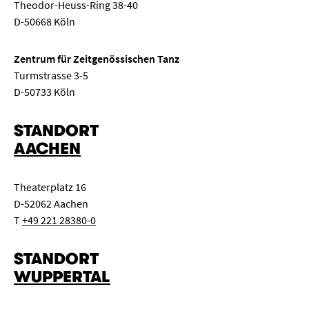
Theodor-Heuss-Ring 38-40
D-50668 Köln
Zentrum für Zeitgenössischen Tanz
Turmstrasse 3-5
D-50733 Köln
STANDORT
AACHEN
Theaterplatz 16
D-52062 Aachen
T
+49 221 28380-0
STANDORT
WUPPERTAL