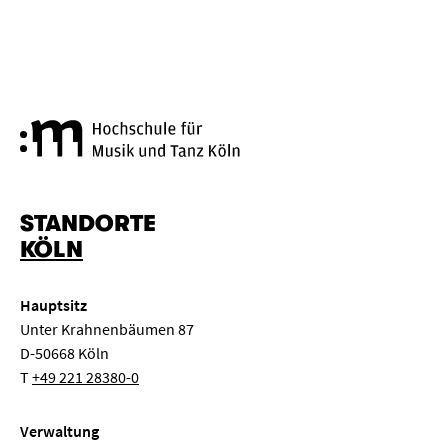
Hochschule für Musik und Tanz
STANDORTE
KÖLN
Hauptsitz
Unter Krahnenbäumen 87
D-50668 Köln
T
+49 221 28380-0
Verwaltung