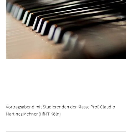
Vortragsabend mit Studierenden der Klasse Prof. Claudio
Martinez Mehner (HfMT Köln)