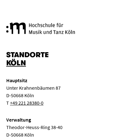
Hochschule für Musik und Tanz
STANDORTE
KÖLN
Hauptsitz
Unter Krahnenbäumen 87
D-50668 Köln
T
+49 221 28380-0
Verwaltung
Theodor-Heuss-Ring 38-40
D-50668 Köln