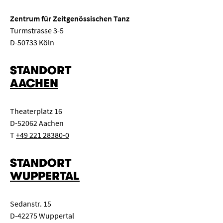
Zentrum für Zeitgenössischen Tanz
Turmstrasse 3-5
D-50733 Köln
STANDORT
AACHEN
Theaterplatz 16
D-52062 Aachen
T
+49 221 28380-0
STANDORT
WUPPERTAL
Sedanstr. 15
D-42275 Wuppertal