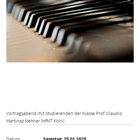
Vortragsabend mit Studierenden der Klasse Prof. Claudio
Martinez Mehner (HfMT Köln)
Datum
Samstag, 25.01.2025