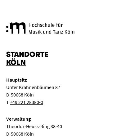
Hochschule für Musik und Tanz
STANDORTE
KÖLN
Hauptsitz
Unter Krahnenbäumen 87
D-50668 Köln
T
+49 221 28380-0
Verwaltung
Theodor-Heuss-Ring 38-40
D-50668 Köln