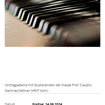
Vortragsabend mit Studierenden der Klasse Prof. Claudio
Martinez Mehner (HfMT Köln)
Datum
Freitag, 14.06.2024