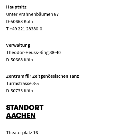
Hauptsitz
Unter Krahnenbäumen 87
D-50668 Köln
T
+49 221 28380-0
Verwaltung
Theodor-Heuss-Ring 38-40
D-50668 Köln
Zentrum für Zeitgenössischen Tanz
Turmstrasse 3-5
D-50733 Köln
STANDORT
AACHEN
Theaterplatz 16