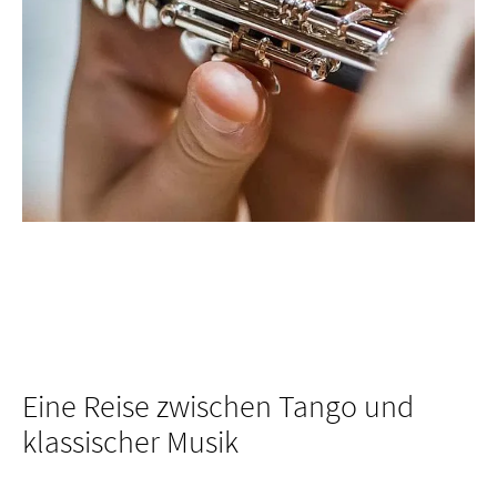
Eine Reise zwischen Tango und
klassischer Musik