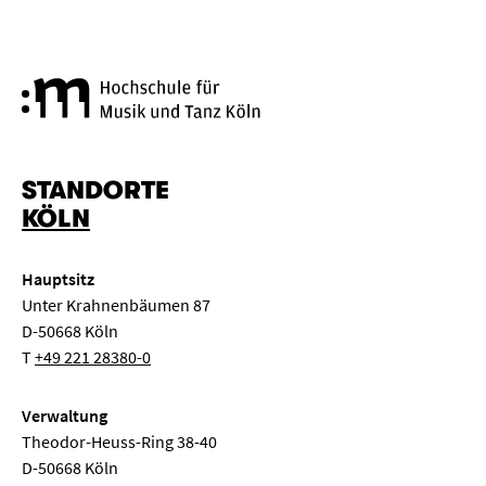
Hochschule für Musik und Tanz
STANDORTE
KÖLN
Hauptsitz
Unter Krahnenbäumen 87
D-50668 Köln
T
+49 221 28380-0
Verwaltung
Theodor-Heuss-Ring 38-40
D-50668 Köln