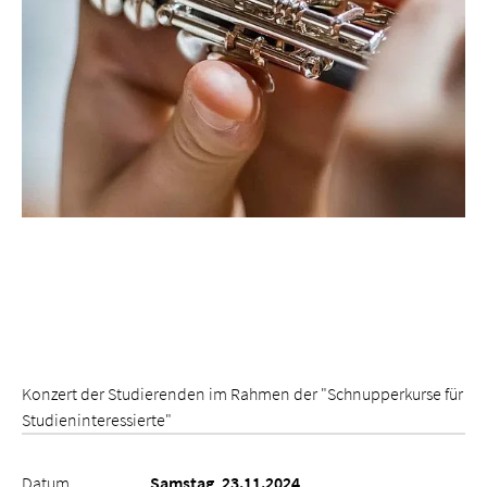
Konzert der Studierenden im Rahmen der "Schnupperkurse für
Studien­interessierte"
Datum
Samstag, 23.11.2024