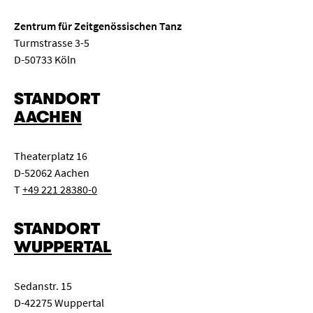
Zentrum für Zeitgenössischen Tanz
Turmstrasse 3-5
D-50733 Köln
STANDORT
AACHEN
Theaterplatz 16
D-52062 Aachen
T
+49 221 28380-0
STANDORT
WUPPERTAL
Sedanstr. 15
D-42275 Wuppertal