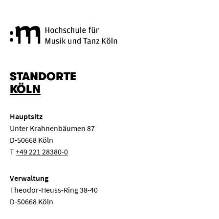
Hochschule für Musik und Tanz
STANDORTE
KÖLN
Hauptsitz
Unter Krahnenbäumen 87
D-50668 Köln
T
+49 221 28380-0
Verwaltung
Theodor-Heuss-Ring 38-40
D-50668 Köln