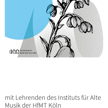
mit Lehrenden des Instituts für Alte
Musik der HfMT Köln