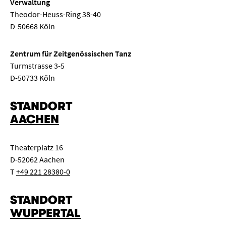
Verwaltung
Theodor-Heuss-Ring 38-40
D-50668 Köln
Zentrum für Zeitgenössischen Tanz
Turmstrasse 3-5
D-50733 Köln
STANDORT
AACHEN
Theaterplatz 16
D-52062 Aachen
T
+49 221 28380-0
STANDORT
WUPPERTAL