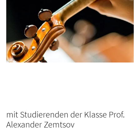
mit Studierenden der Klasse Prof.
Alexander Zemtsov