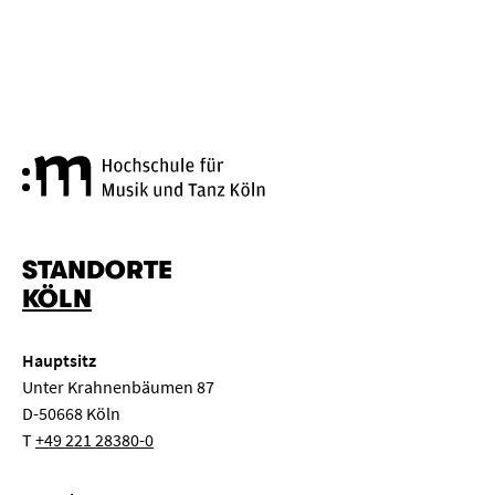
Hochschule für Musik und Tanz
STANDORTE
KÖLN
Hauptsitz
Unter Krahnenbäumen 87
D-50668 Köln
T
+49 221 28380-0