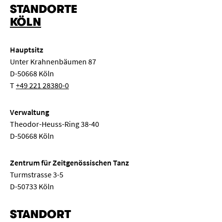
STANDORTE
KÖLN
Hauptsitz
Unter Krahnenbäumen 87
D-50668 Köln
T
+49 221 28380-0
Verwaltung
Theodor-Heuss-Ring 38-40
D-50668 Köln
Zentrum für Zeitgenössischen Tanz
Turmstrasse 3-5
D-50733 Köln
STANDORT