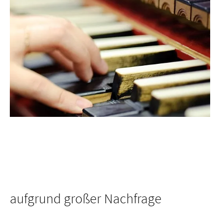
aufgrund großer Nachfrage