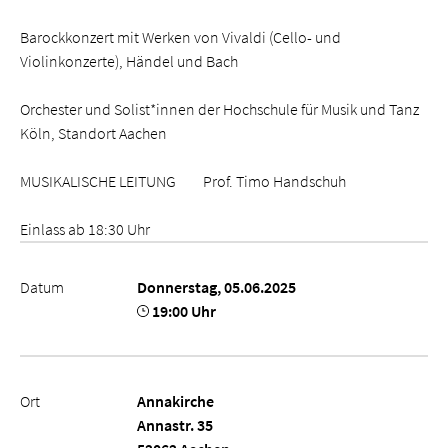
Barockkonzert mit Werken von Vivaldi (Cello- und
Violinkonzerte), Händel und Bach
Orchester und Solist*innen der Hochschule für Musik und Tanz
Köln, Standort Aachen
MUSIKALISCHE LEITUNG Prof. Timo Handschuh
Einlass ab 18:30 Uhr
Datum
Donnerstag, 05.06.2025
19:00 Uhr
Ort
Annakirche
Annastr. 35