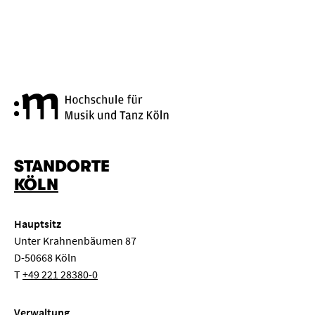
Hochschule für Musik und Tanz
STANDORTE
KÖLN
Hauptsitz
Unter Krahnenbäumen 87
D-50668 Köln
T
+49 221 28380-0
Verwaltung