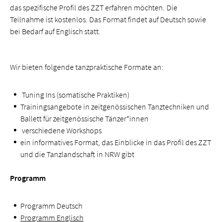
das spezifische Profil des ZZT erfahren möchten. Die
Teilnahme ist kostenlos. Das Format findet auf Deutsch sowie
bei Bedarf auf Englisch statt.
Wir bieten folgende tanzpraktische Formate an:
Tuning Ins (somatische Praktiken)
Trainingsangebote in zeitgenössischen Tanztechniken und
Ballett für zeitgenössische Tänzer*innen
verschiedene Workshops
ein informatives Format, das Einblicke in das Profil des ZZT
und die Tanzlandschaft in NRW gibt
Programm
Programm Deutsch
Programm Englisch