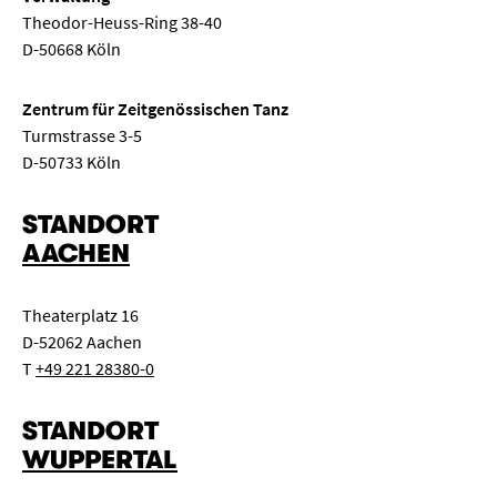
Theodor-Heuss-Ring 38-40
D-50668 Köln
Zentrum für Zeitgenössischen Tanz
Turmstrasse 3-5
D-50733 Köln
STANDORT
AACHEN
Theaterplatz 16
D-52062 Aachen
T
+49 221 28380-0
STANDORT
WUPPERTAL