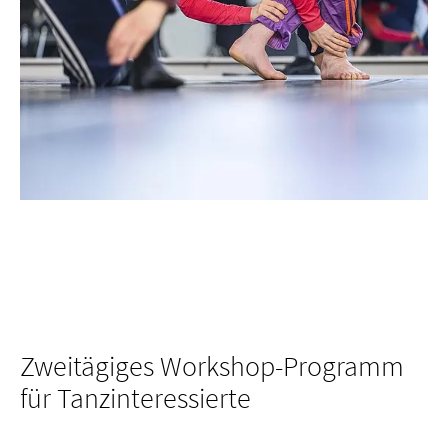
Zweitägiges Workshop-Programm
für Tanzinteressierte