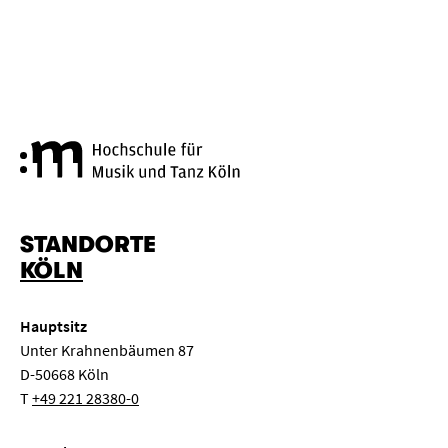
Hochschule für Musik und Tanz
STANDORTE
KÖLN
Hauptsitz
Unter Krahnenbäumen 87
D-50668 Köln
T
+49 221 28380-0