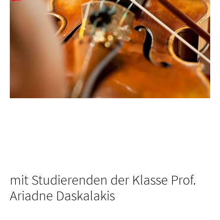
mit Studierenden der Klasse Prof.
Ariadne Daskalakis