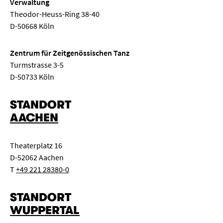
Verwaltung
Theodor-Heuss-Ring 38-40
D-50668 Köln
Zentrum für Zeitgenössischen Tanz
Turmstrasse 3-5
D-50733 Köln
STANDORT
AACHEN
Theaterplatz 16
D-52062 Aachen
T
+49 221 28380-0
STANDORT
WUPPERTAL