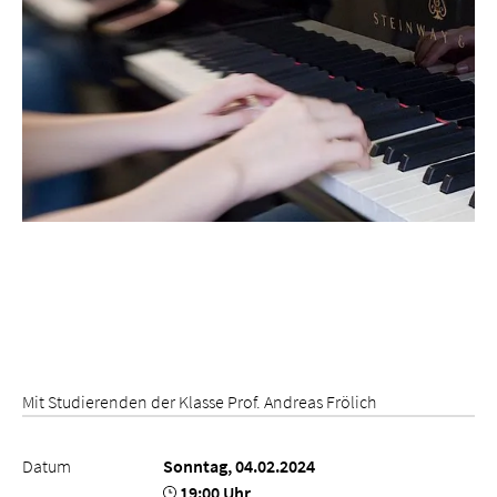
Mit Studierenden der Klasse Prof. Andreas Frölich
Datum
Sonntag, 04.02.2024
19:00 Uhr