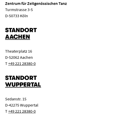
Zentrum für Zeitgenössischen Tanz
Turmstrasse 3-5
D-50733 Köln
STANDORT
AACHEN
Theaterplatz 16
D-52062 Aachen
T
+49 221 28380-0
STANDORT
WUPPERTAL
Sedanstr. 15
D-42275 Wuppertal
T
+49 221 28380-0