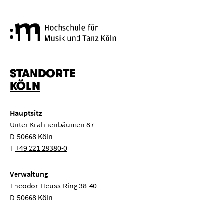
Hochschule für Musik und Tanz
STANDORTE
KÖLN
Hauptsitz
Unter Krahnenbäumen 87
D-50668 Köln
T
+49 221 28380-0
Verwaltung
Theodor-Heuss-Ring 38-40
D-50668 Köln