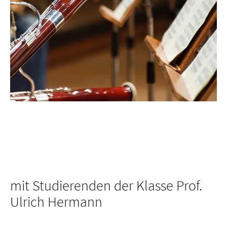
mit Studierenden der Klasse Prof.
Ulrich Hermann