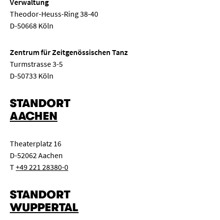
Verwaltung
Theodor-Heuss-Ring 38-40
D-50668 Köln
Zentrum für Zeitgenössischen Tanz
Turmstrasse 3-5
D-50733 Köln
STANDORT
AACHEN
Theaterplatz 16
D-52062 Aachen
T
+49 221 28380-0
STANDORT
WUPPERTAL