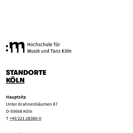
Hochschule für Musik und Tanz
STANDORTE
KÖLN
Hauptsitz
Unter Krahnenbäumen 87
D-50668 Köln
T
+49 221 28380-0