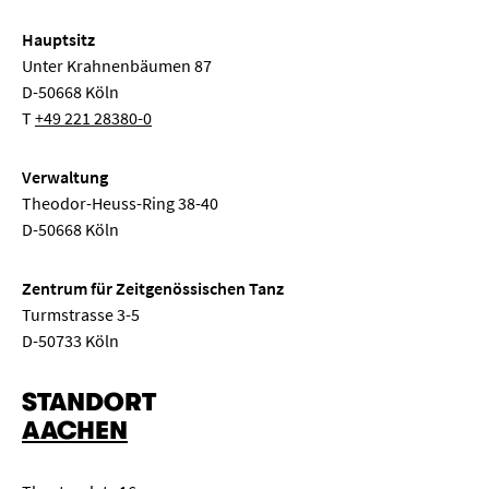
Hauptsitz
Unter Krahnenbäumen 87
D-50668 Köln
T
+49 221 28380-0
Verwaltung
Theodor-Heuss-Ring 38-40
D-50668 Köln
Zentrum für Zeitgenössischen Tanz
Turmstrasse 3-5
D-50733 Köln
STANDORT
AACHEN