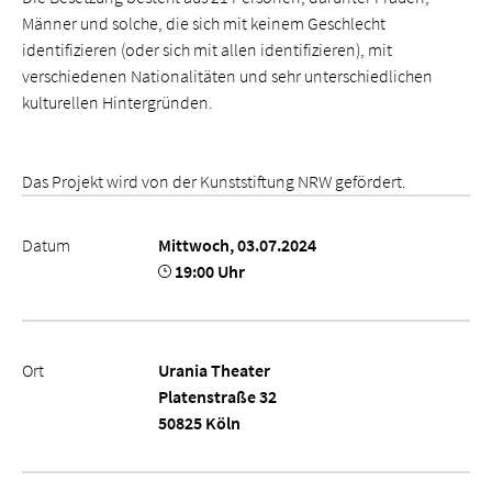
Männer und solche, die sich mit keinem Geschlecht
identifizieren (oder sich mit allen identifizieren), mit
verschiedenen Nationalitäten und sehr unterschiedlichen
kulturellen Hintergründen.
Das Projekt wird von der Kunststiftung NRW gefördert.
Datum
Mittwoch, 03.07.2024
19:00 Uhr
Ort
Urania Theater
Platenstraße 32
50825 Köln