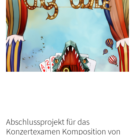
Abschlussprojekt für das
Konzertexamen Komposition von