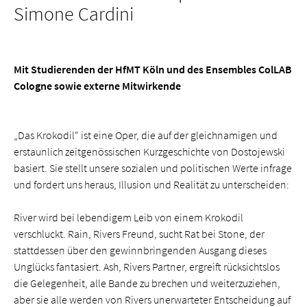
Simone Cardini
Mit Studierenden der HfMT Köln und des Ensembles ColLAB
Cologne sowie externe Mitwirkende
„Das Krokodil“ ist eine Oper, die auf der gleichnamigen und
erstaunlich zeitgenössischen Kurzgeschichte von Dostojewski
basiert. Sie stellt unsere sozialen und politischen Werte infrage
und fordert uns heraus, Illusion und Realität zu unterscheiden:
River wird bei lebendigem Leib von einem Krokodil
verschluckt. Rain, Rivers Freund, sucht Rat bei Stone, der
stattdessen über den gewinnbringenden Ausgang dieses
Unglücks fantasiert. Ash, Rivers Partner, ergreift rücksichtslos
die Gelegenheit, alle Bande zu brechen und weiterzuziehen,
aber sie alle werden von Rivers unerwarteter Entscheidung auf