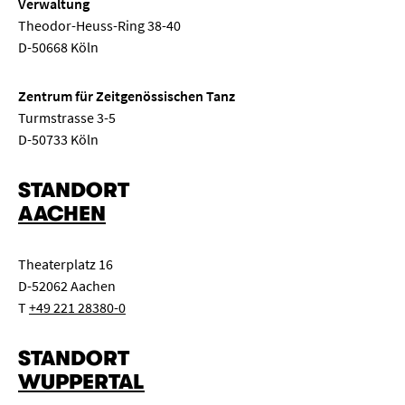
Verwaltung
Theodor-Heuss-Ring 38-40
D-50668 Köln
Zentrum für Zeitgenössischen Tanz
Turmstrasse 3-5
D-50733 Köln
STANDORT
AACHEN
Theaterplatz 16
D-52062 Aachen
T
+49 221 28380-0
STANDORT
WUPPERTAL