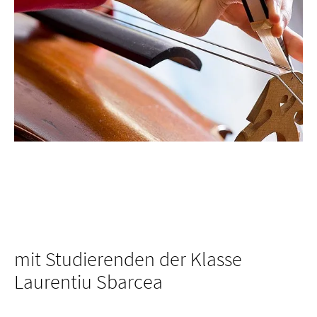
mit Studierenden der Klasse
Laurentiu Sbarcea