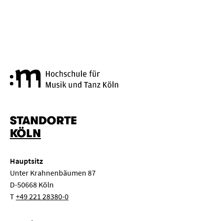
Hochschule für Musik und Tanz
STANDORTE
KÖLN
Hauptsitz
Unter Krahnenbäumen 87
D-50668 Köln
T
+49 221 28380-0