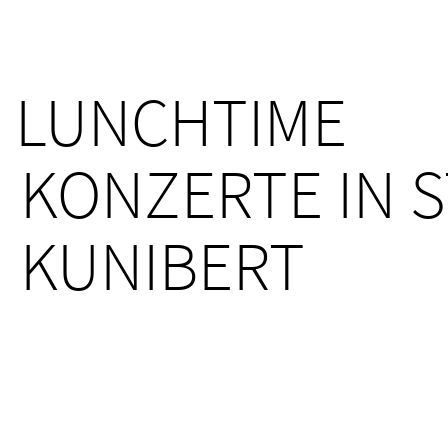
LUNCHTIME
KONZERTE IN S
KUNIBERT