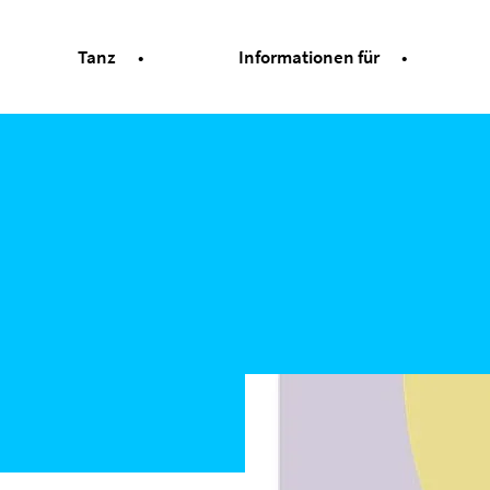
Tanz
Informationen für