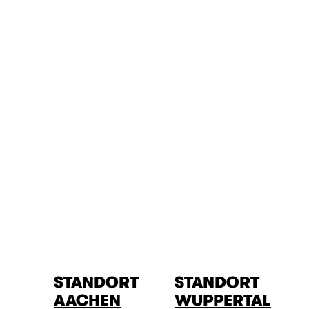
STANDORT
STANDORT
AACHEN
WUPPERTAL