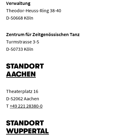
Verwaltung
Theodor-Heuss-Ring 38-40
D-50668 Köln
Zentrum für Zeitgenössischen Tanz
Turmstrasse 3-5
D-50733 Köln
STANDORT
AACHEN
Theaterplatz 16
D-52062 Aachen
T
+49 221 28380-0
STANDORT
WUPPERTAL