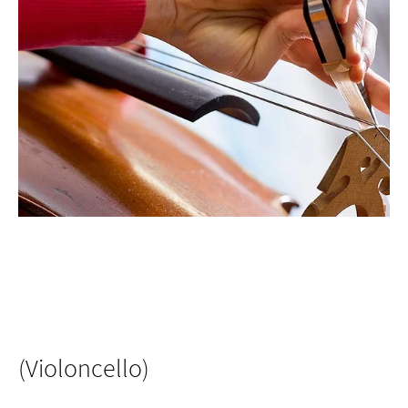
(Violoncello)