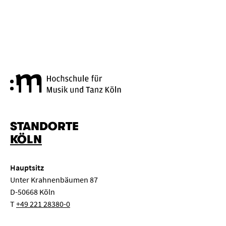
Hochschule für Musik und Tanz
STANDORTE
KÖLN
Hauptsitz
Unter Krahnenbäumen 87
D-50668 Köln
T
+49 221 28380-0