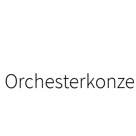
Orchesterkonze