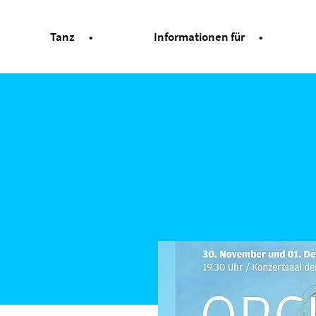
Tanz
Informationen für