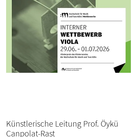
Künstlerische Leitung Prof. Öykü
Canpolat-Rast