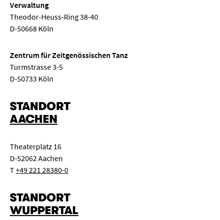
Verwaltung
Theodor-Heuss-Ring 38-40
D-50668 Köln
Zentrum für Zeitgenössischen Tanz
Turmstrasse 3-5
D-50733 Köln
STANDORT
AACHEN
Theaterplatz 16
D-52062 Aachen
T
+49 221 28380-0
STANDORT
WUPPERTAL