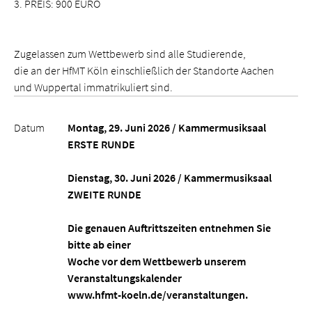
3. PREIS: 900 EURO
Zugelassen zum Wettbewerb sind alle Studierende,
die an der HfMT Köln einschließlich der Standorte Aachen
und Wuppertal immatrikuliert sind.
Datum
Montag, 29. Juni 2026 / Kammermusiksaal
ERSTE RUNDE
Dienstag, 30. Juni 2026 / Kammermusiksaal
ZWEITE RUNDE
Die genauen Auftrittszeiten entnehmen Sie
bitte ab einer
Woche vor dem Wettbewerb unserem
Veranstaltungskalender
www.hfmt-koeln.de/veranstaltungen.