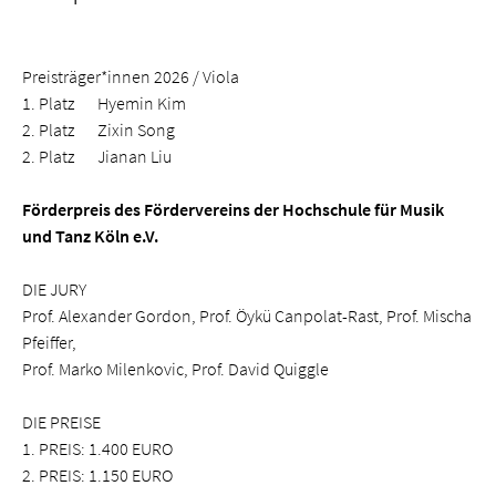
Preisträger*innen 2026 / Viola
1. Platz Hyemin Kim
2. Platz Zixin Song
2. Platz Jianan Liu
Förderpreis des Fördervereins der Hochschule für Musik
und Tanz Köln e.V.
DIE JURY
Prof. Alexander Gordon, Prof. Öykü Canpolat-Rast, Prof. Mischa
Pfeiffer,
Prof. Marko Milenkovic, Prof. David Quiggle
DIE PREISE
1. PREIS: 1.400 EURO
2. PREIS: 1.150 EURO