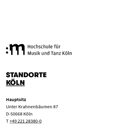
Hochschule für Musik und Tanz
STANDORTE
KÖLN
Hauptsitz
Unter Krahnenbäumen 87
D-50668 Köln
T
+49 221 28380-0