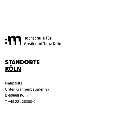
Hochschule für Musik und Tanz
STANDORTE
KÖLN
Hauptsitz
Unter Krahnenbäumen 87
D-50668 Köln
T
+49 221 28380-0