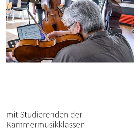
mit Studierenden der
Kammermusikklassen