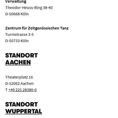
Verwaltung
Theodor-Heuss-Ring 38-40
D-50668 Köln
Zentrum für Zeitgenössischen Tanz
Turmstrasse 3-5
D-50733 Köln
STANDORT
AACHEN
Theaterplatz 16
D-52062 Aachen
T
+49 221 28380-0
STANDORT
WUPPERTAL