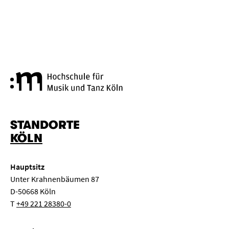
Hochschule für Musik und Tanz
STANDORTE
KÖLN
Hauptsitz
Unter Krahnenbäumen 87
D-50668 Köln
T
+49 221 28380-0