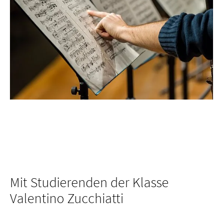
Mit Studierenden der Klasse
Valentino Zucchiatti