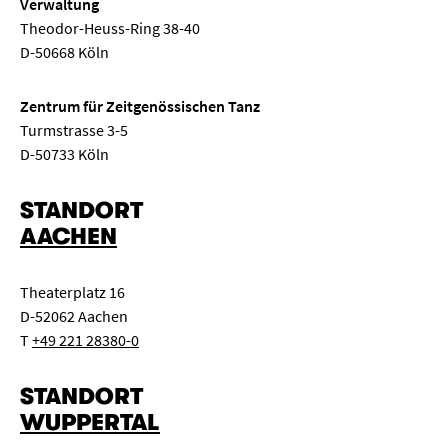
Verwaltung
Theodor-Heuss-Ring 38-40
D-50668 Köln
Zentrum für Zeitgenössischen Tanz
Turmstrasse 3-5
D-50733 Köln
STANDORT
AACHEN
Theaterplatz 16
D-52062 Aachen
T
+49 221 28380-0
STANDORT
WUPPERTAL