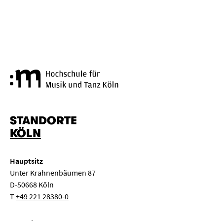
Hochschule für Musik und Tanz
STANDORTE
KÖLN
Hauptsitz
Unter Krahnenbäumen 87
D-50668 Köln
T
+49 221 28380-0