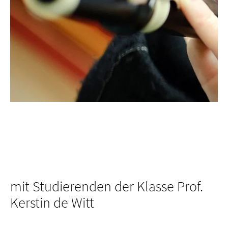
mit Studierenden der Klasse Prof.
Kerstin de Witt