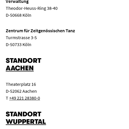
Verwaltung
Theodor-Heuss-Ring 38-40
D-50668 Köln
Zentrum für Zeitgenössischen Tanz
Turmstrasse 3-5
D-50733 Köln
STANDORT
AACHEN
Theaterplatz 16
D-52062 Aachen
T
+49 221 28380-0
STANDORT
WUPPERTAL