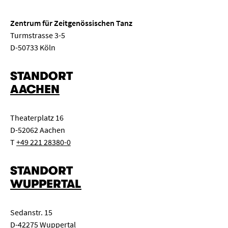
Zentrum für Zeitgenössischen Tanz
Turmstrasse 3-5
D-50733 Köln
STANDORT
AACHEN
Theaterplatz 16
D-52062 Aachen
T
+49 221 28380-0
STANDORT
WUPPERTAL
Sedanstr. 15
D-42275 Wuppertal