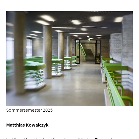
Sommersemester 2025
Matthias Kowalczyk