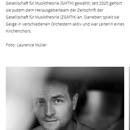
Gesellschaft für Musiktheorie (GMTH) gewählt; seit 2025 gehört
sie zudem dem Herausgeberteam der Zeitschrift der
Gesellschaft für Musiktheorie (ZGMTH) an. Daneben spielt sie
Geige in verschiedenen Orchestern aktiv und war Leiterin eines
Kirchenchors.
Foto: Laurence Müller