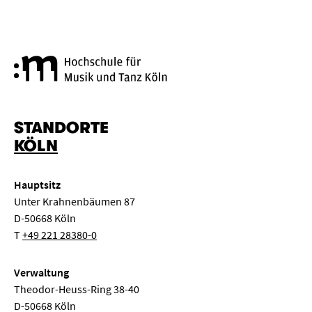
Hochschule für Musik und Tanz
STANDORTE
KÖLN
Hauptsitz
Unter Krahnenbäumen 87
D-50668 Köln
T
+49 221 28380-0
Verwaltung
Theodor-Heuss-Ring 38-40
D-50668 Köln