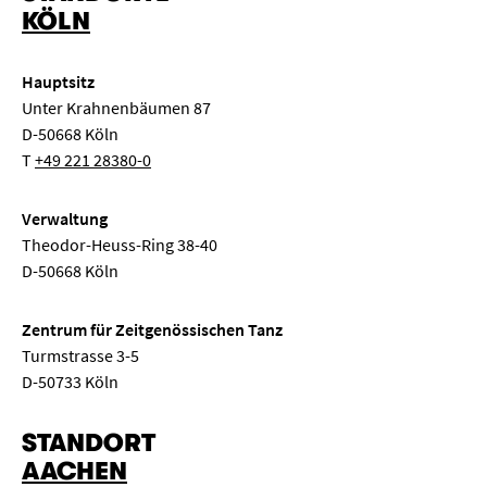
KÖLN
Hauptsitz
Unter Krahnenbäumen 87
D-50668 Köln
T
+49 221 28380-0
Verwaltung
Theodor-Heuss-Ring 38-40
D-50668 Köln
Zentrum für Zeitgenössischen Tanz
Turmstrasse 3-5
D-50733 Köln
STANDORT
AACHEN