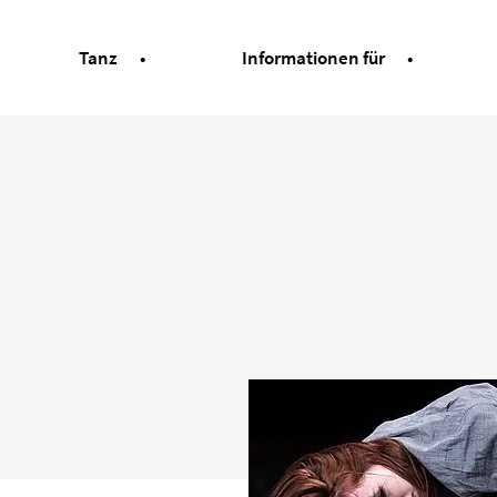
Tanz
Informationen für