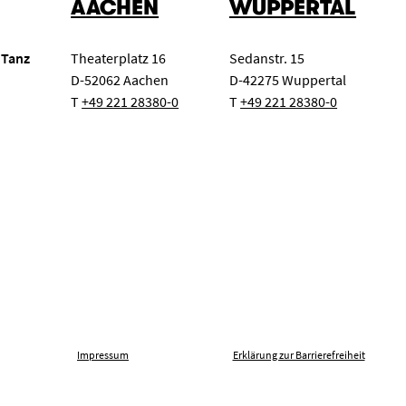
AACHEN
WUPPERTAL
 Tanz
Theaterplatz 16
Sedanstr. 15
D-52062 Aachen
D-42275 Wuppertal
T
+49 221 28380-0
T
+49 221 28380-0
Impressum
Erklärung zur Barrierefreiheit