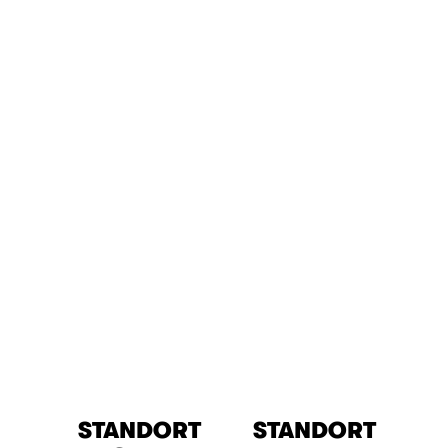
STANDORT
STANDORT