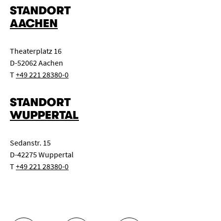
STANDORT
AACHEN
Theaterplatz 16
D-52062 Aachen
T
+49 221 28380-0
STANDORT
WUPPERTAL
Sedanstr. 15
D-42275 Wuppertal
T
+49 221 28380-0