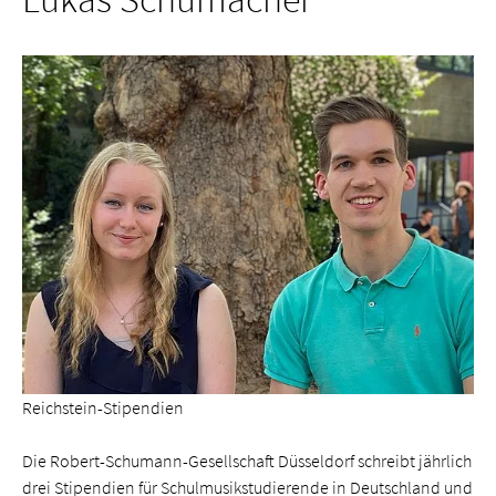
Reichstein-Stipendien
Die Robert-Schumann-Gesellschaft Düsseldorf schreibt jährlich
drei Stipendien für Schulmusikstudierende in Deutschland und