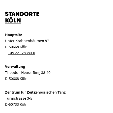
STANDORTE
KÖLN
Hauptsitz
Unter Krahnenbäumen 87
D-50668 Köln
T
+49 221 28380-0
Verwaltung
Theodor-Heuss-Ring 38-40
D-50668 Köln
Zentrum für Zeitgenössischen Tanz
Turmstrasse 3-5
D-50733 Köln