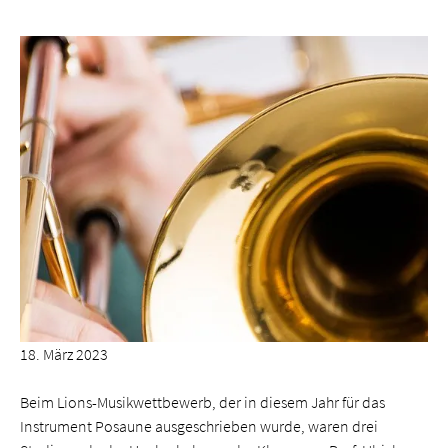
18. März 2023
Beim Lions-Musik­wettbewerb, der in diesem Jahr für das
Instrument Posaune ausgeschrieben wurde, waren drei