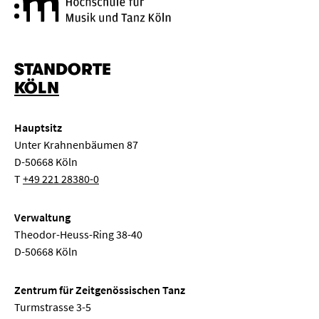
Hochschule für Musik und Tanz
STANDORTE
KÖLN
Hauptsitz
Unter Krahnenbäumen 87
D-50668 Köln
T
+49 221 28380-0
Verwaltung
Theodor-Heuss-Ring 38-40
D-50668 Köln
Zentrum für Zeitgenössischen Tanz
Turmstrasse 3-5