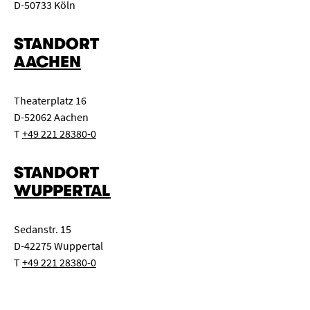
D-50733 Köln
STANDORT
AACHEN
Theaterplatz 16
D-52062 Aachen
T
+49 221 28380-0
STANDORT
WUPPERTAL
Sedanstr. 15
D-42275 Wuppertal
T
+49 221 28380-0