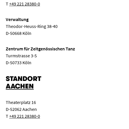
T
+49 221 28380-0
Verwaltung
Theodor-Heuss-Ring 38-40
D-50668 Köln
Zentrum für Zeitgenössischen Tanz
Turmstrasse 3-5
D-50733 Köln
STANDORT
AACHEN
Theaterplatz 16
D-52062 Aachen
T
+49 221 28380-0