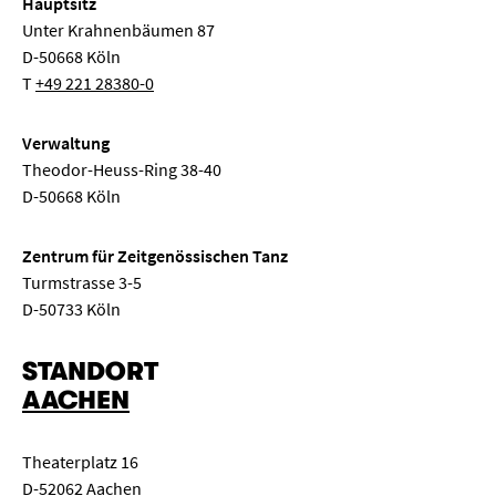
Hauptsitz
Unter Krahnenbäumen 87
D-50668 Köln
T
+49 221 28380-0
Verwaltung
Theodor-Heuss-Ring 38-40
D-50668 Köln
Zentrum für Zeitgenössischen Tanz
Turmstrasse 3-5
D-50733 Köln
STANDORT
AACHEN
Theaterplatz 16
D-52062 Aachen