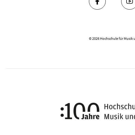
FACEBOOK
YO
© 2026 Hochschule für Musik 