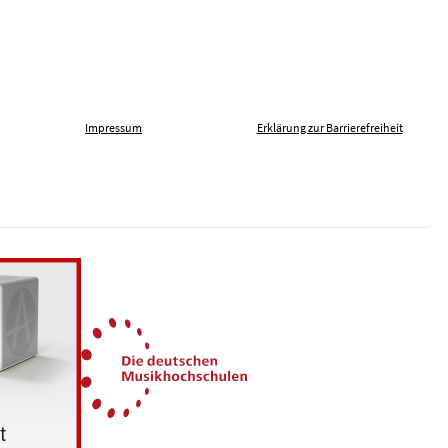
Impressum
Erklärung zur Barrierefreiheit
len gegen Fremdenfeindlichkeit
Die Deutschen Musikhochsch