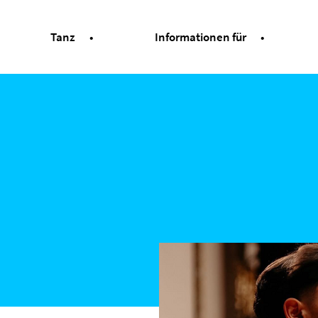
Tanz
Informationen für