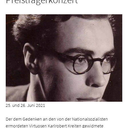
25. und 26. Juni 2021
Der dem Gedenken an den von der Nationalsozialisten
ermordeten Virtuosen Karlrobert Kreiten gewidmete