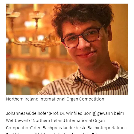
Northern Ireland International Organ Competition
Johannes Güdelhöfer (Prof. Dr. Winfried Bönig) gewann beim
Wettbewerb "Northern Ireland International Organ
Competition" den Bachpreis für die beste Bachinterpretation.