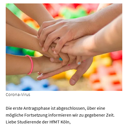
Corona-Virus
Die erste Antragsphase ist abgeschlossen, über eine
mögliche Fortsetzung informieren wir zu gegebener Zeit.
Liebe Studierende der HfMT Köln,