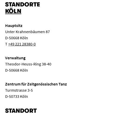
STANDORTE
KÖLN
Hauptsitz
Unter Krahnenbäumen 87
D-50668 Köln
T
+49 221 28380-0
Verwaltung
Theodor-Heuss-Ring 38-40
D-50668 Köln
Zentrum für Zeitgenössischen Tanz
Turmstrasse 3-5
D-50733 Köln
STANDORT