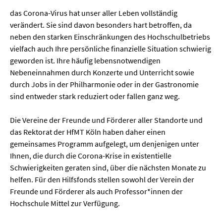
das Corona-Virus hat unser aller Leben vollständig
verändert. Sie sind davon besonders hart betroffen, da
neben den starken Einschränkungen des Hochschulbetriebs
vielfach auch Ihre persönliche finanzielle Situation schwierig
geworden ist. Ihre häufig lebensnotwendigen
Nebeneinnahmen durch Konzerte und Unterricht sowie
durch Jobs in der Philharmonie oder in der Gastronomie
sind entweder stark reduziert oder fallen ganz weg.
Die Vereine der Freunde und Förderer aller Standorte und
das Rektorat der HfMT Köln haben daher einen
gemeinsames Programm aufgelegt, um denjenigen unter
Ihnen, die durch die Corona-Krise in existentielle
Schwierigkeiten geraten sind, über die nächsten Monate zu
helfen. Für den Hilfsfonds stellen sowohl der Verein der
Freunde und Förderer als auch Professor*innen der
Hochschule Mittel zur Verfügung.