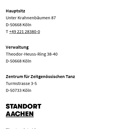
Hauptsitz
Unter Krahnenbäumen 87
D-50668 Köln
T
+49 221 28380-0
Verwaltung
Theodor-Heuss-Ring 38-40
D-50668 Köln
Zentrum für Zeitgenössischen Tanz
Turmstrasse 3-5
D-50733 Köln
STANDORT
AACHEN