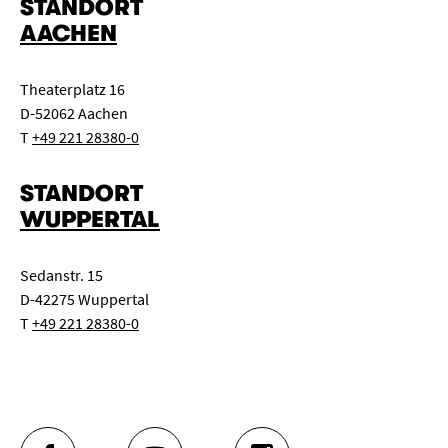
STANDORT
AACHEN
Theaterplatz 16
D-52062 Aachen
T
+49 221 28380-0
STANDORT
WUPPERTAL
Sedanstr. 15
D-42275 Wuppertal
T
+49 221 28380-0