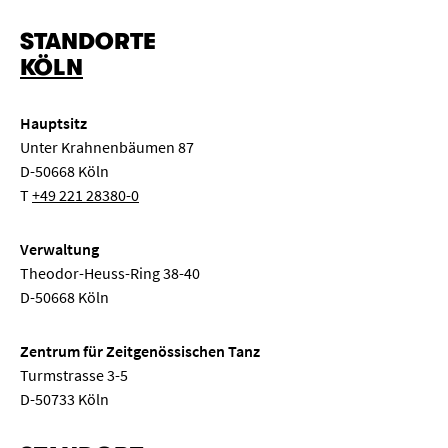
STANDORTE
KÖLN
Hauptsitz
Unter Krahnenbäumen 87
D-50668 Köln
T
+49 221 28380-0
Verwaltung
Theodor-Heuss-Ring 38-40
D-50668 Köln
Zentrum für Zeitgenössischen Tanz
Turmstrasse 3-5
D-50733 Köln