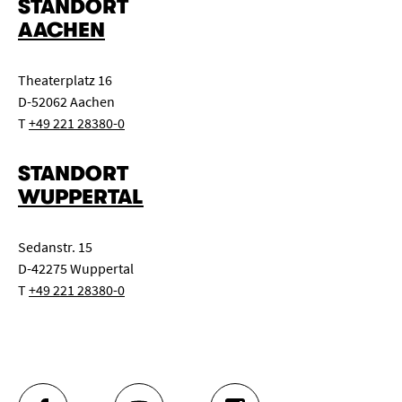
STANDORT
AACHEN
Theaterplatz 16
D-52062 Aachen
T
+49 221 28380-0
STANDORT
WUPPERTAL
Sedanstr. 15
D-42275 Wuppertal
T
+49 221 28380-0