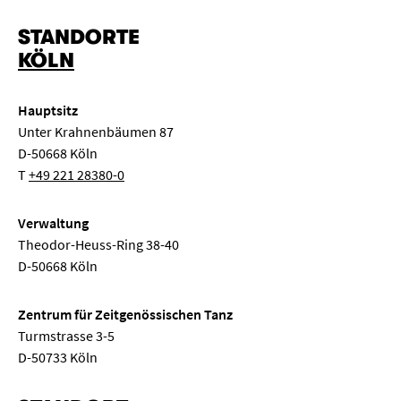
STANDORTE
KÖLN
Hauptsitz
Unter Krahnenbäumen 87
D-50668 Köln
T
+49 221 28380-0
Verwaltung
Theodor-Heuss-Ring 38-40
D-50668 Köln
Zentrum für Zeitgenössischen Tanz
Turmstrasse 3-5
D-50733 Köln