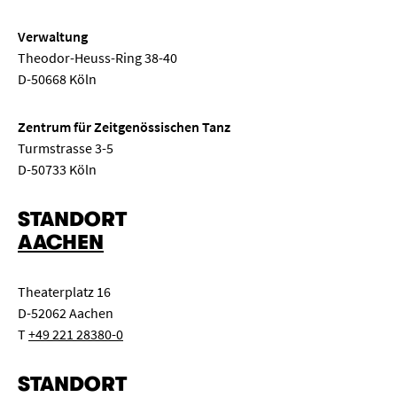
Verwaltung
Theodor-Heuss-Ring 38-40
D-50668 Köln
Zentrum für Zeitgenössischen Tanz
Turmstrasse 3-5
D-50733 Köln
STANDORT
AACHEN
Theaterplatz 16
D-52062 Aachen
T
+49 221 28380-0
STANDORT