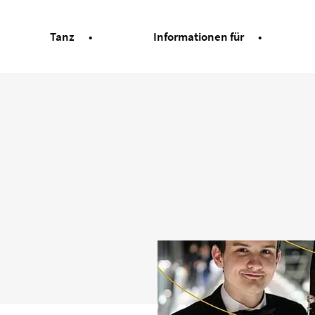
Tanz
Informationen für
ard