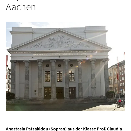
Aachen
Anastasia Patsakidou
(Sopran) aus der
Klasse Prof. Claudia