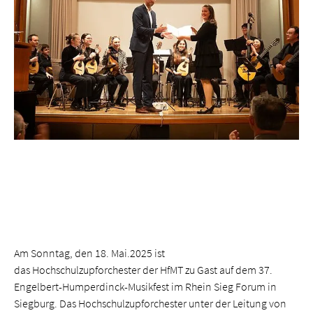
Am Sonntag, den 18. Mai.2025 ist
das Hochschulzupforchester der HfMT zu Gast auf dem 37.
Engelbert-Humperdinck-Musikfest im Rhein Sieg Forum in
Siegburg. Das Hochschulzupforchester unter der Leitung von