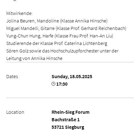
Mitwirkende:
Jolina Beuren, Mandoline (Klasse Annika Hinsche)
Miguel Mandelli, Gitarre (Klasse Prof. Gerhard Reichenbach)
Yung-Chun Hung, Harfe (Klasse Frau Prof. Han-An Liu)
Studierende der Klasse Prof. Caterina Lichtenberg
Sören Golz sowie das Hochschulzupforchester unter der
Leitung von Annika Hinsche
Dates
Sunday, 18.05.2025
17:30
Location
Rhein-Sieg Forum
Bachstraße 1
53721 Siegburg