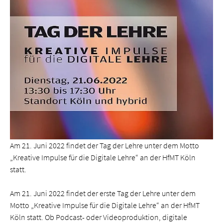
Am 21. Juni 2022 findet der Tag der Lehre unter dem Motto
„Kreative Impulse für die Digitale Lehre“ an der HfMT Köln
statt.
Am 21. Juni 2022 findet der erste Tag der Lehre unter dem
Motto „Kreative Impulse für die Digitale Lehre“ an der HfMT
Köln statt. Ob Podcast- oder Videoproduktion, digitale