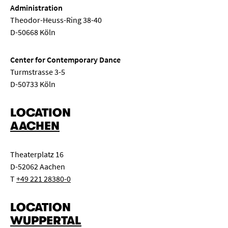
Administration
Theodor-Heuss-Ring 38-40
D-50668 Köln
Center for Contemporary Dance
Turmstrasse 3-5
D-50733 Köln
LOCATION
AACHEN
Theaterplatz 16
D-52062 Aachen
T
+49 221 28380-0
LOCATION
WUPPERTAL