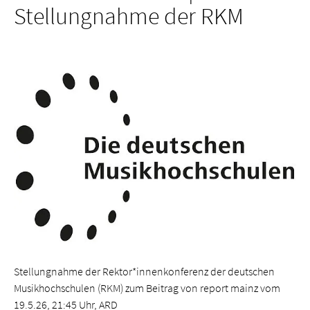
Stellungnahme der RKM
Stellungnahme der Rektor*innenkonferenz der deutschen
Musikhochschulen (RKM) zum Beitrag von report mainz vom
19.5.26, 21:45 Uhr, ARD