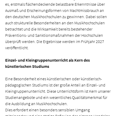
es, erstmals flächendeckende belastbare Erkenntnisse über
Ausmaß und Erscheinungsformen von Machtmissbrauch an
den deutschen Musikhochschulen zu gewinnen. Dabei sollen
auch strukturelle Besonderheiten an den Musikhochschulen
betrachtet und die Wirksamkeit bereits bestehender
Präventions- und Sanktionsmaßnahmen der Hochschulen
überprüft werden. Die Ergebnisse werden im Frühjahr 2027
veröffentlicht.
Einzel- und Kleingruppenunterricht als Kern des
künstlerischen Studiums
Eine Besonderheit eines künstlerischen oder künstlerisch-
pädagogischen Studiums ist der große Anteil an Einzel- und
Kleingruppenunterricht. Diese Unterrichtsform ist Kern unserer
Studienangebote und ein wesentliches Qualitätsmerkmal für
die Ausbildung an Musikhochschulen.
Dies erfordert einen besonders sensiblen Umgang