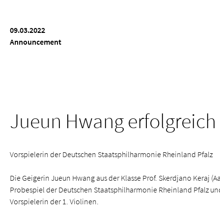
09.03.2022
Announcement
Jueun Hwang erfolgreich
Vorspielerin der Deutschen Staatsphilharmonie Rheinland Pfalz
Die Geigerin Jueun Hwang aus der Klasse Prof. Skerdjano Keraj (
Probespiel der Deutschen Staatsphilharmonie Rheinland Pfalz und
Vorspielerin der 1. Violinen.