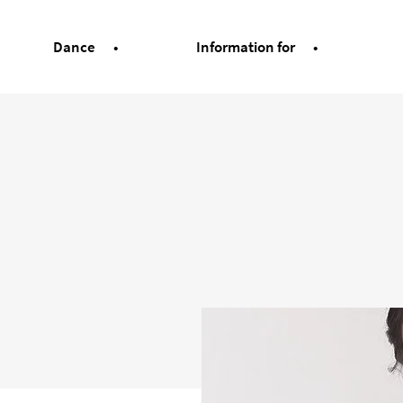
Dance
Information for